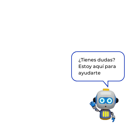
¿Tienes dudas?
Estoy aquí para
ayudarte