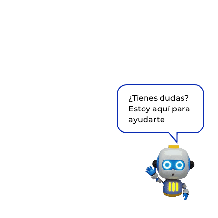
¿Tienes dudas?
Estoy aquí para
ayudarte