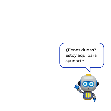
¿Tienes dudas?
Estoy aquí para
ayudarte