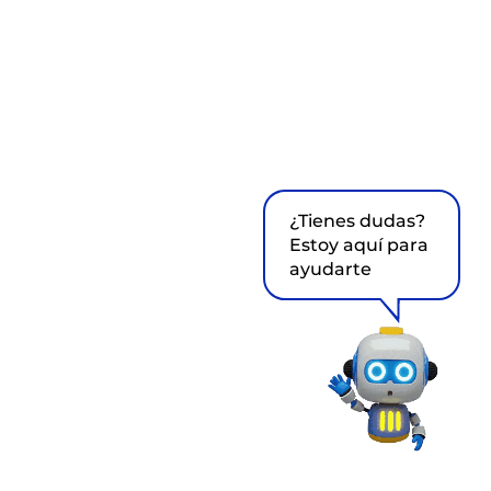
¿Tienes dudas?
Estoy aquí para
ayudarte