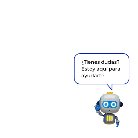
¿Tienes dudas?
Estoy aquí para
ayudarte