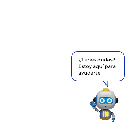
¿Tienes dudas?
Estoy aquí para
ayudarte