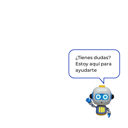
¿Tienes dudas?
Estoy aquí para
ayudarte