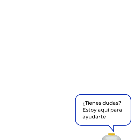
¿Tienes dudas?
Estoy aquí para
ayudarte