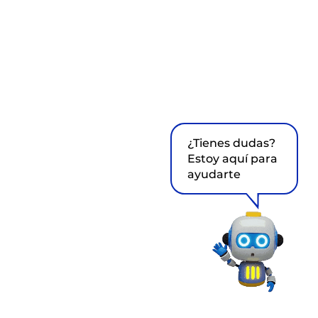
¿Tienes dudas?
Estoy aquí para
ayudarte