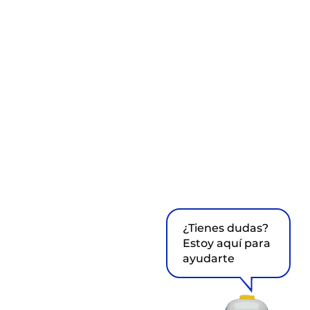
¿Tienes dudas?
Estoy aquí para
ayudarte