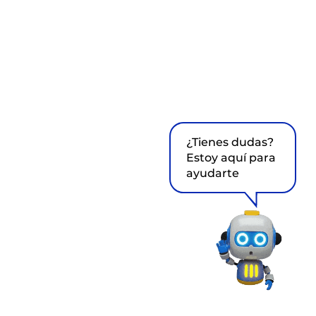
¿Tienes dudas?
Estoy aquí para
ayudarte