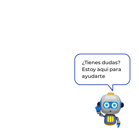
¿Tienes dudas?
Estoy aquí para
ayudarte