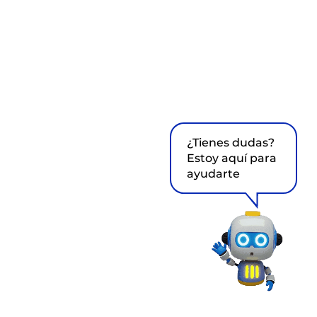
¿Tienes dudas?
Estoy aquí para
ayudarte