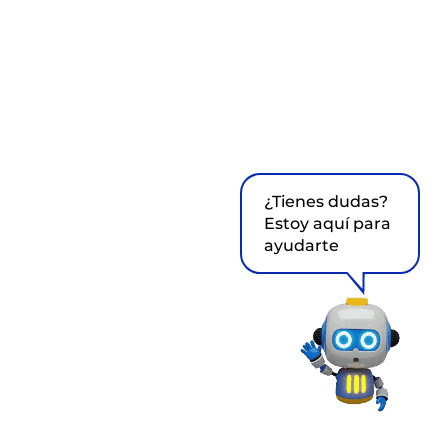
¿Tienes dudas?
Estoy aquí para
ayudarte