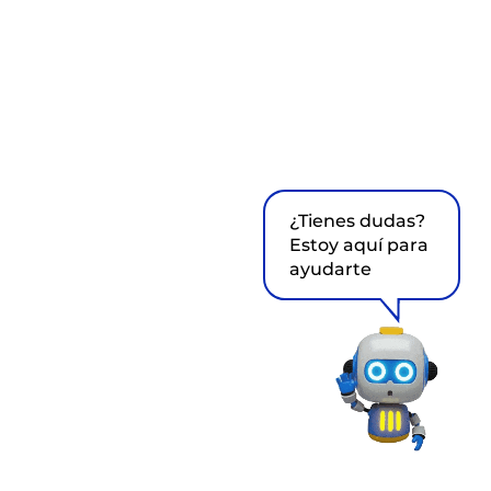
¿Tienes dudas?
Estoy aquí para
ayudarte