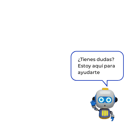
¿Tienes dudas?
Estoy aquí para
ayudarte