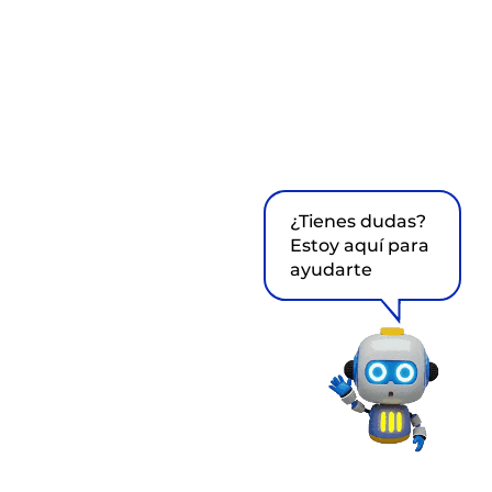
¿Tienes dudas?
Estoy aquí para
ayudarte