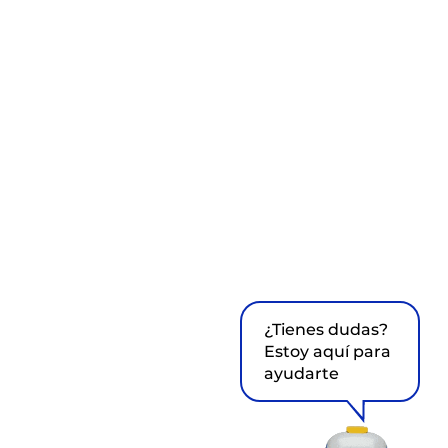
¿Tienes dudas?
Estoy aquí para
ayudarte