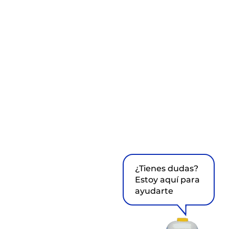
¿Tienes dudas?
Estoy aquí para
ayudarte