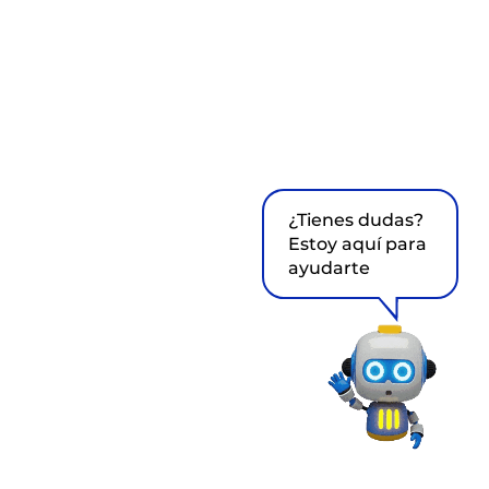
¿Tienes dudas?
Estoy aquí para
ayudarte