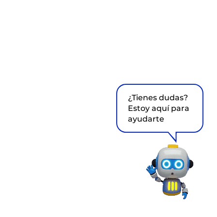
¿Tienes dudas?
Estoy aquí para
ayudarte