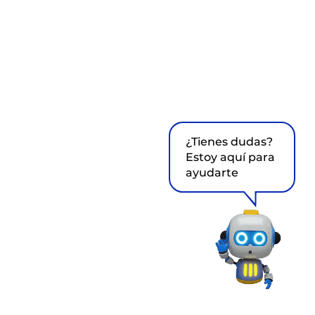
¿Tienes dudas?
Estoy aquí para
ayudarte