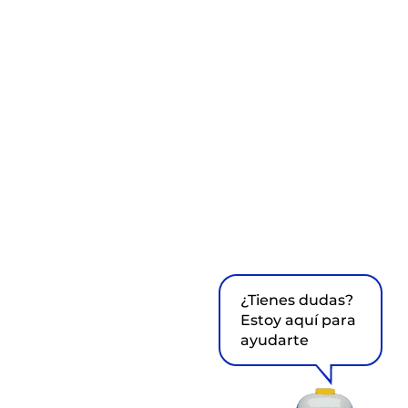
¿Tienes dudas?
Estoy aquí para
ayudarte