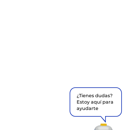
¿Tienes dudas?
Estoy aquí para
ayudarte