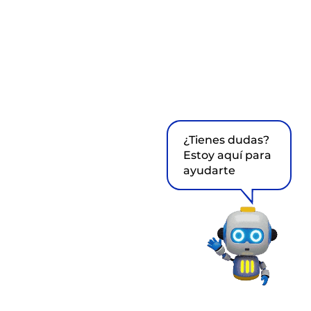
¿Tienes dudas?
Estoy aquí para
ayudarte