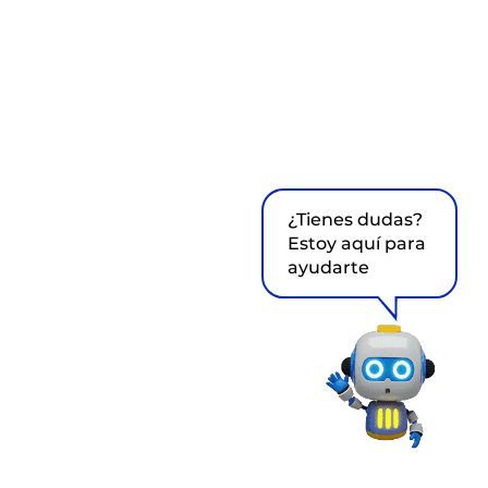
¿Tienes dudas?
Estoy aquí para
ayudarte