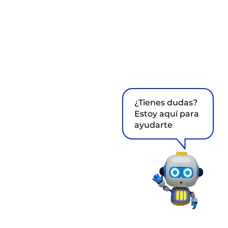
¿Tienes dudas?
Estoy aquí para
ayudarte