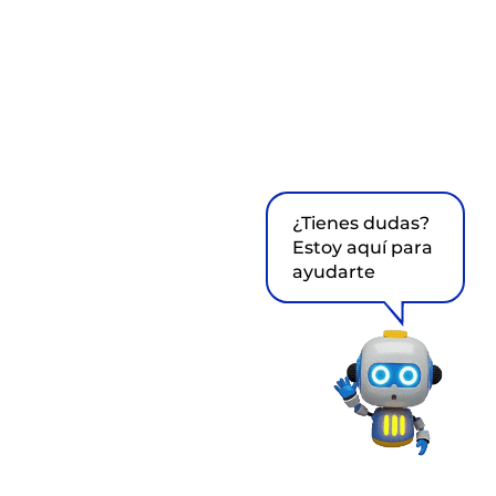
¿Tienes dudas?
Estoy aquí para
ayudarte