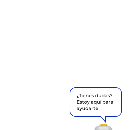
¿Tienes dudas?
Estoy aquí para
ayudarte