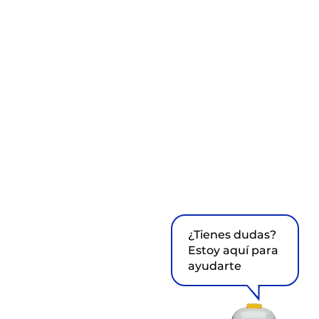
¿Tienes dudas?
Estoy aquí para
ayudarte