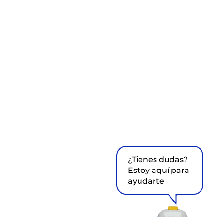
¿Tienes dudas?
Estoy aquí para
ayudarte