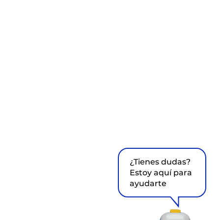
¿Tienes dudas?
Estoy aquí para
ayudarte