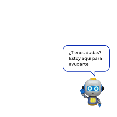
¿Tienes dudas?
Estoy aquí para
ayudarte