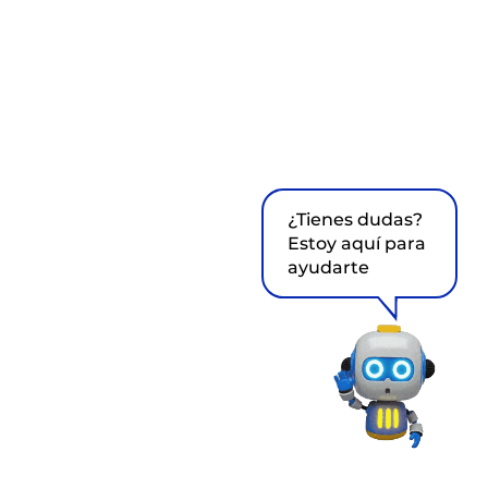
¿Tienes dudas?
Estoy aquí para
ayudarte