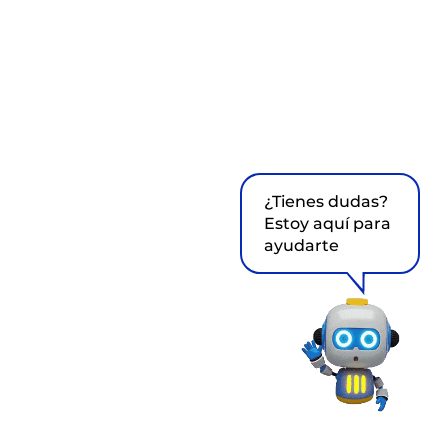
¿Tienes dudas?
Estoy aquí para
ayudarte