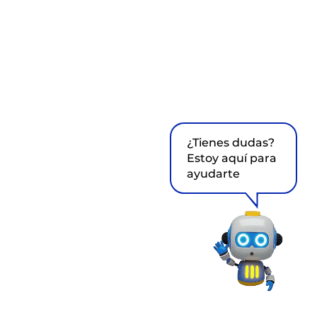
¿Tienes dudas?
Estoy aquí para
ayudarte