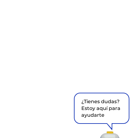
¿Tienes dudas?
Estoy aquí para
ayudarte