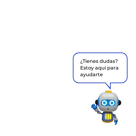
¿Tienes dudas?
Estoy aquí para
ayudarte