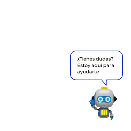
¿Tienes dudas?
Estoy aquí para
ayudarte