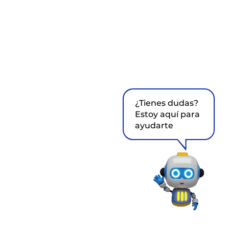
¿Tienes dudas?
Estoy aquí para
ayudarte