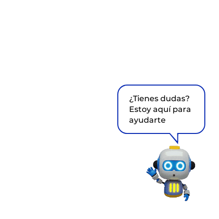
¿Tienes dudas?
Estoy aquí para
ayudarte