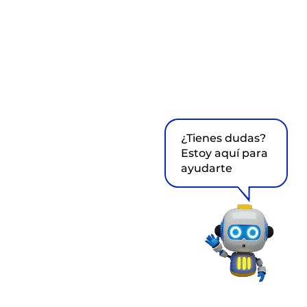
¿Tienes dudas?
Estoy aquí para
ayudarte