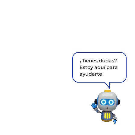
¿Tienes dudas?
Estoy aquí para
ayudarte