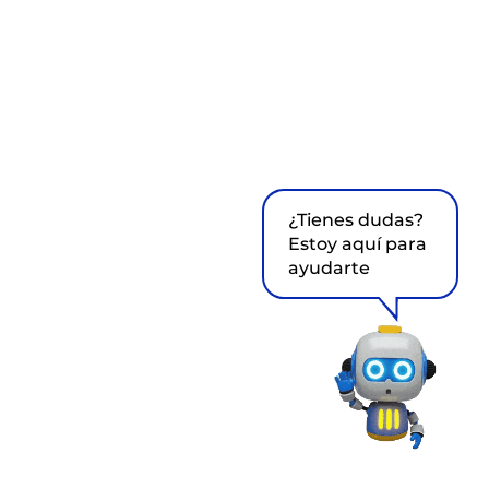
¿Tienes dudas?
Estoy aquí para
ayudarte