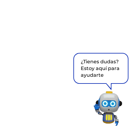
¿Tienes dudas?
Estoy aquí para
ayudarte