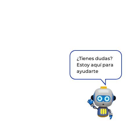
¿Tienes dudas?
Estoy aquí para
ayudarte