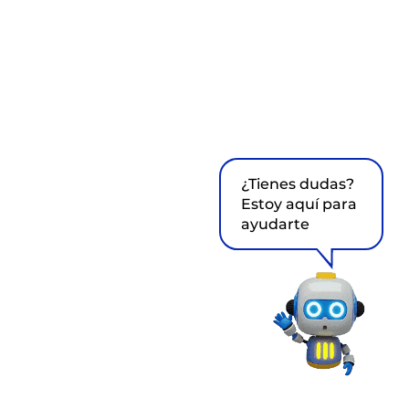
¿Tienes dudas?
Estoy aquí para
ayudarte