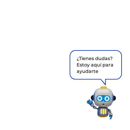
¿Tienes dudas?
Estoy aquí para
ayudarte