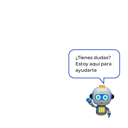
¿Tienes dudas?
Estoy aquí para
ayudarte