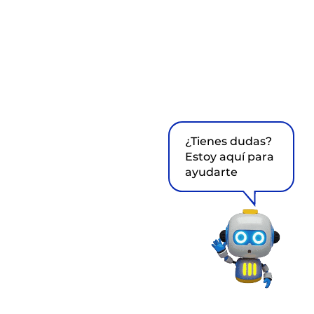
¿Tienes dudas?
Estoy aquí para
ayudarte